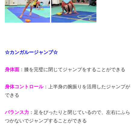
☆カンガルージャンプ☆
身体面
：膝を完璧に閉じてジャンプをすることができる
身体コントロール
：上半身の腕振りを活用したジャンプが
できる
バランス力
：足をぴったりと閉じているので、左右にふら
つかないでジャンプすることができる