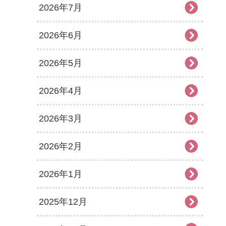
2026年7月
2026年6月
2026年5月
2026年4月
2026年3月
2026年2月
2026年1月
2025年12月