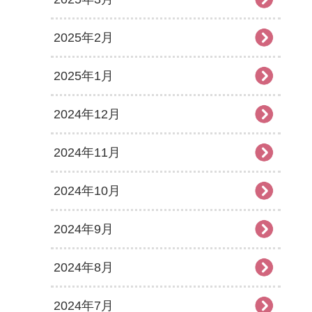
2025年2月
2025年1月
2024年12月
2024年11月
2024年10月
2024年9月
2024年8月
2024年7月