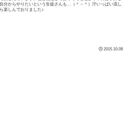
自分からやりたいという生徒さんも…（＾－＾）汗いっぱい流し
ら楽しんでおりました♪
2015.10.08