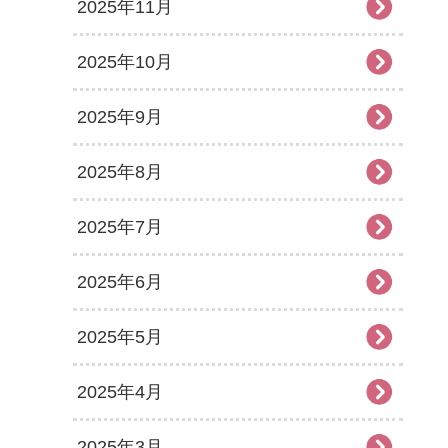
2025年11月
2025年10月
2025年9月
2025年8月
2025年7月
2025年6月
2025年5月
2025年4月
2025年3月