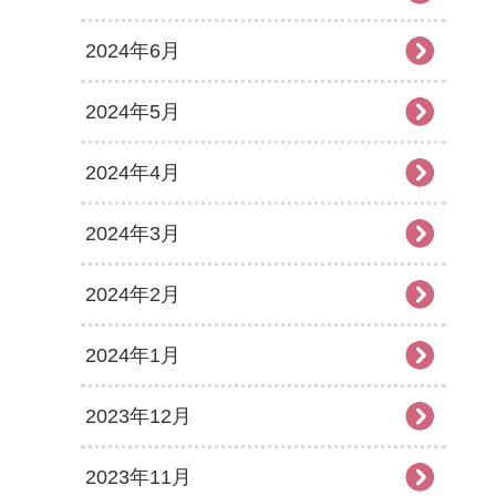
2024年6月
2024年5月
2024年4月
2024年3月
2024年2月
2024年1月
2023年12月
2023年11月