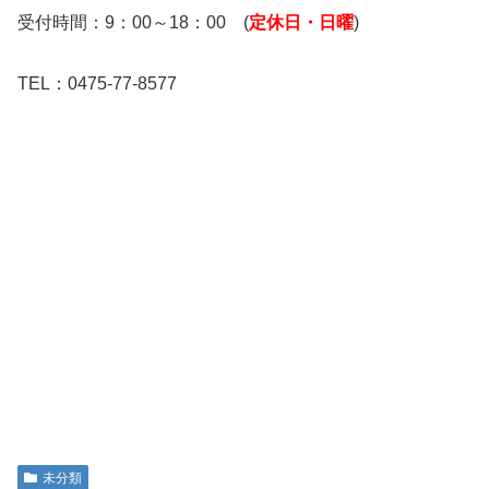
受付時間：9：00～18：00 (
定休日・日曜
)
TEL：0475-77-8577
未分類