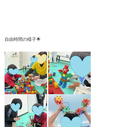
自由時間の様子🌟