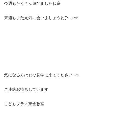
今週もたくさん遊びましたね😆
来週もまた元気に会いましょうね(^_-)-☆
気になる方はぜひ見学に来てください✨✨
ご連絡お待ちしています
こどもプラス東金教室