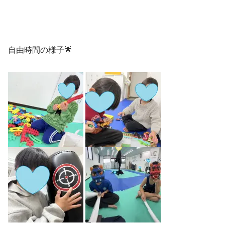
自由時間の様子🌟