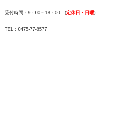
受付時間：9：00～18：00 (
定休日・日曜
)
TEL：0475-77-8577