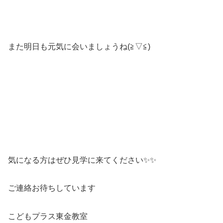
また明日も元気に会いましょうね(≧▽≦)
気になる方はぜひ見学に来てください✨✨
ご連絡お待ちしています
こどもプラス東金教室