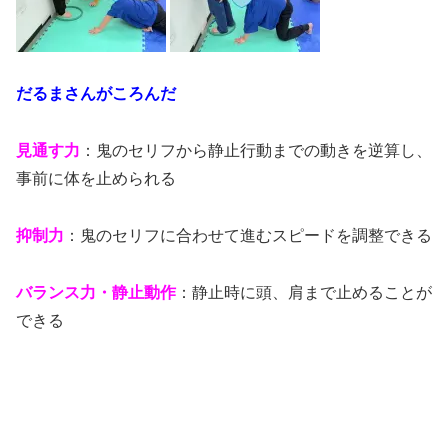
だるまさんがころんだ
見通す力
：鬼のセリフから静止行動までの動きを逆算し、
事前に体を止められる
抑制力
：鬼のセリフに合わせて進むスピードを調整できる
バランス力・静止動作
：静止時に頭、肩まで止めることが
できる