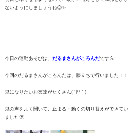
ないようにしましょうね😉✨
今日の運動あそびは、
だるまさんがころんだ
です💪
今回のだるまさんがころんだは、膝立ちで行いました！！
鬼になりたいお友達がたくさん( ´艸｀)
鬼の声をよく聞いて、止まる・動くの切り替えができてい
ました👏