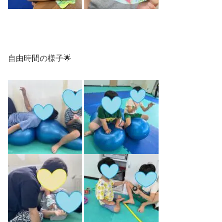
自由時間の様子🌟