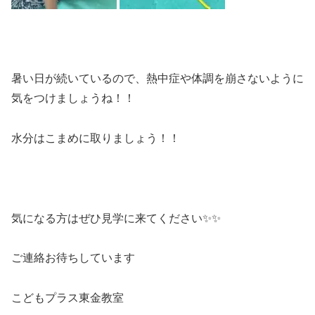
暑い日が続いているので、熱中症や体調を崩さないように
気をつけましょうね！！
水分はこまめに取りましょう！！
気になる方はぜひ見学に来てください✨✨
ご連絡お待ちしています
こどもプラス東金教室