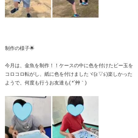
制作の様子🌟
今月は、金魚を制作！！ケースの中に色を付けたビー玉を
コロコロ転がし、紙に色を付けましたヾ(≧▽≦)楽しかった
ようで、何度も行うお友達も( *´艸｀)