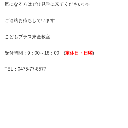
気になる方はぜひ見学に来てください✨✨
ご連絡お待ちしています
こどもプラス東金教室
受付時間：9：00～18：00 (
定休日・日曜
)
TEL：0475-77-8577