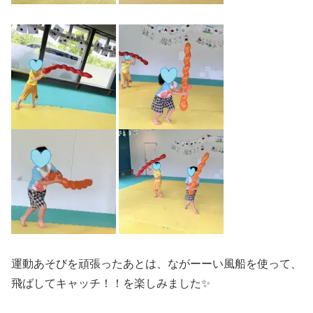
運動あそびを頑張ったあとは、ながーーい風船を使って、
飛ばしてキャッチ！！を楽しみました✨