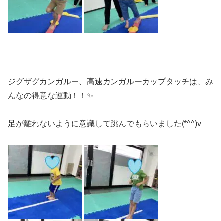
ジグザグカンガルー、高速カンガルーカップタッチは、み
んなの得意な運動！！✨
足が離れないように意識して跳んでもらいました(*^^)v