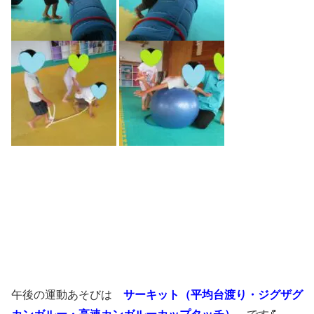
午後の運動あそびは
サーキット（平均台渡り・ジグザグ