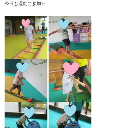
今日も運動に参加✨