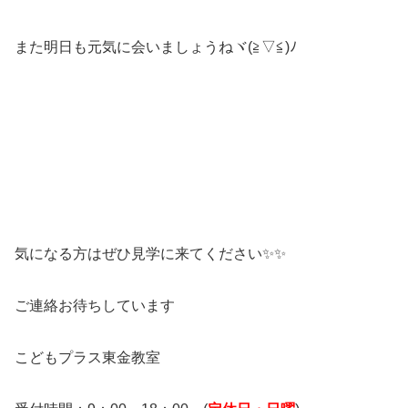
また明日も元気に会いましょうねヾ(≧▽≦)ﾉ
気になる方はぜひ見学に来てください✨✨
ご連絡お待ちしています
こどもプラス東金教室