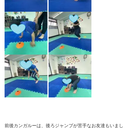
前後カンガルーは、後ろジャンプが苦手なお友達もいまし