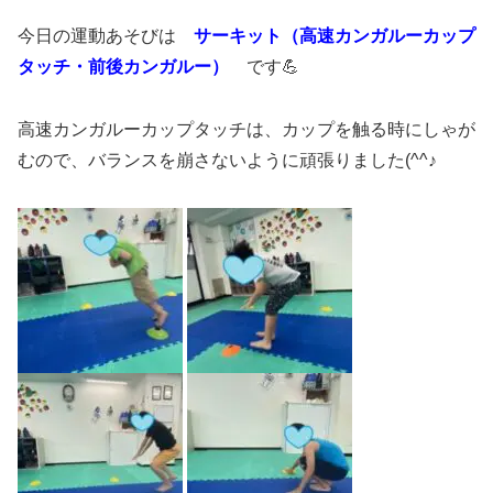
今日の運動あそびは
サーキット（高速カンガルーカップ
タッチ・前後カンガルー
）
です💪
高速カンガルーカップタッチは、カップを触る時にしゃが
むので、バランスを崩さないように頑張りました(^^♪