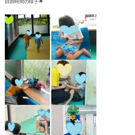
自由時間の様子🌟