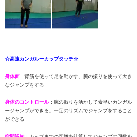
☆高速カンガルーカップタッチ☆
身体面
：背筋を使って足を動かす、腕の振りを使って大き
なジャンプをする
身体のコントロール
：腕の振りを活かして素早いカンガル
ージャンプができる。一定のリズムでジャンプをすること
ができる
空間認知
：カップまでの距離を計算してジャンプの回数を