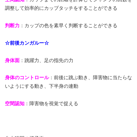
調整して効率的にカップタッチをすることができる
判断力
：カップの色を素早く判断することができる
☆前後カンガルー☆
身体面
：跳躍力、足の指先の力
身体のコントロール
：前後に跳ぶ動き、障害物に当たらな
いようにする動き、下半身の連動
空間認知
：障害物を視覚で捉える