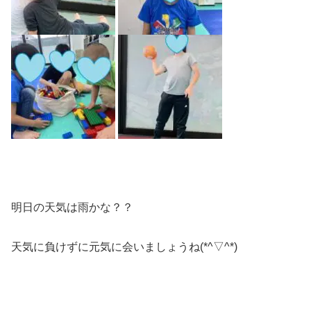
明日の天気は雨かな？？
天気に負けずに元気に会いましょうね(*^▽^*)