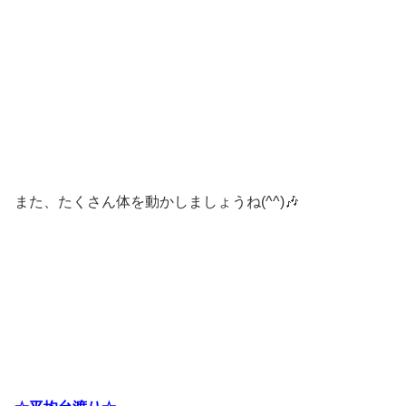
また、たくさん体を動かしましょうね(^^)🎶