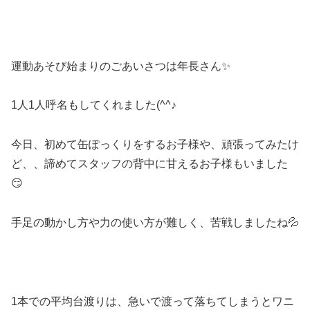
運動あそび始まりのごあいさつは年長さん✨
1人1人呼名もしてくれました(^^♪
今日、初めて缶ぽっくりをするお子様や、頑張ってみたけ
ど、、諦めてスタッフの背中に甘えるお子様もいました
😏
手足の動かし方や力の使い方が難しく、苦戦しましたね💦
1本での平均台渡りは、急いで渡って落ちてしまうとワニ