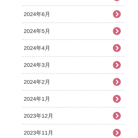
2024年6月
2024年5月
2024年4月
2024年3月
2024年2月
2024年1月
2023年12月
2023年11月