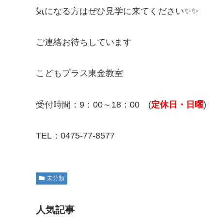
気になる方はぜひ見学に来てください✨✨
ご連絡お待ちしています
こどもプラス東金教室
受付時間：9：00～18：00 (
定休日・日曜
)
TEL：0475-77-8577
未分類
人気記事