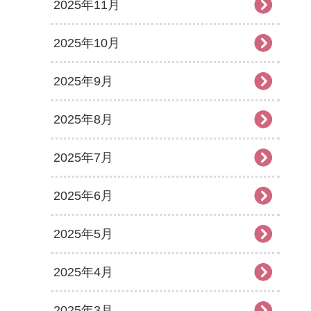
2025年11月
2025年10月
2025年9月
2025年8月
2025年7月
2025年6月
2025年5月
2025年4月
2025年3月