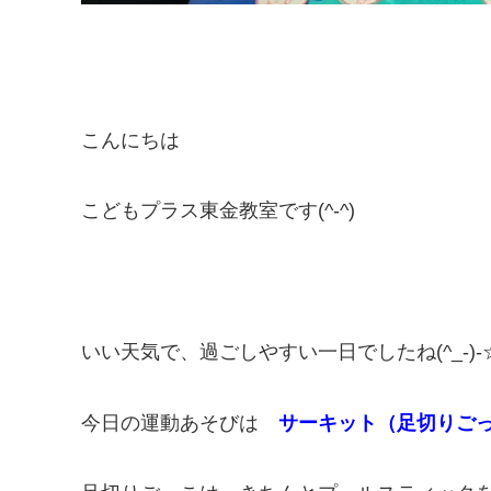
こんにちは
こどもプラス東金教室です(^-^)
いい天気で、過ごしやすい一日でしたね(^_-)-
今日の運動あそびは
サーキット（足切りご