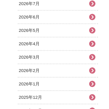
2026年7月
2026年6月
2026年5月
2026年4月
2026年3月
2026年2月
2026年1月
2025年12月