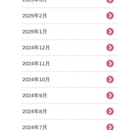
2025年2月
2025年1月
2024年12月
2024年11月
2024年10月
2024年9月
2024年8月
2024年7月