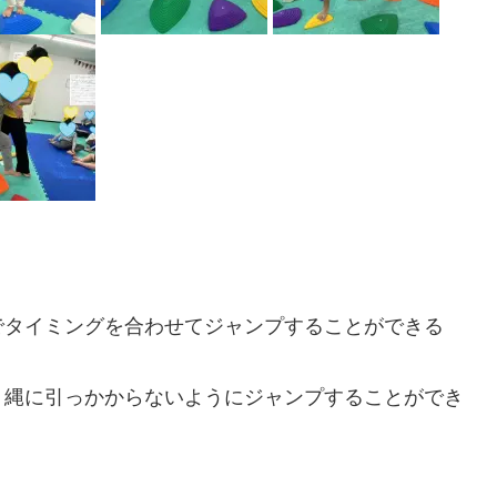
でタイミングを合わせてジャンプすることができる
、縄に引っかからないようにジャンプすることができ