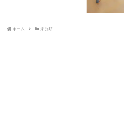
ホーム
未分類