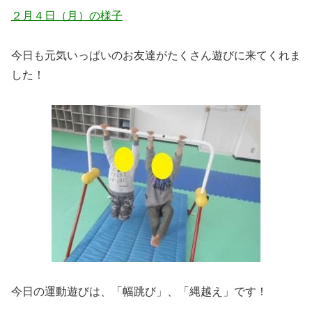
２月４日（月）の様子
今日も元気いっぱいのお友達がたくさん遊びに来てくれま
した！
今日の運動遊びは、「幅跳び」、「縄越え」です！