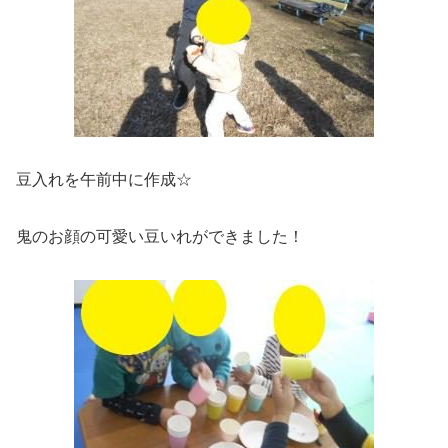
豆入れを午前中に作成☆
鬼のお顔の可愛い豆いれができました！