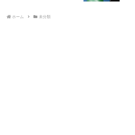
ホーム
未分類