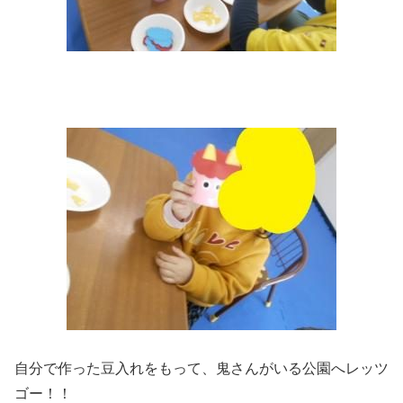
自分で作った豆入れをもって、鬼さんがいる公園へレッツ
ゴー！！