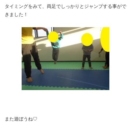
タイミングをみて、両足でしっかりとジャンプする事がで
きました！
また遊ぼうね♡