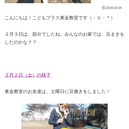
2019.02.04
こんにちは！こどもプラス東金教室です（・Ｕ・＊）
２月３日は、節分でしたね。みんなのお家では、豆まきを
したのかな？？
２月２日（土）の様子
東金教室のお友達は、土曜日に豆撒きをしました！