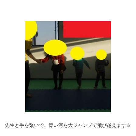
先生と手を繋いで、青い河を大ジャンプで飛び越えます☆