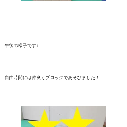
午後の様子です♪
自由時間には仲良くブロックであそびました！