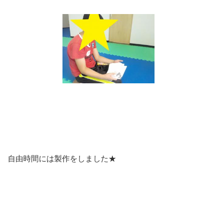
自由時間には製作をしました★