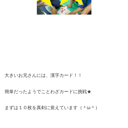
大きいお兄さんには、漢字カード！！
簡単だったようでことわざカードに挑戦★
まずは１０枚を真剣に覚えています（＾ω＾）