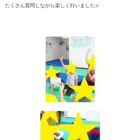
たくさん質問しながら楽しく行いました♫