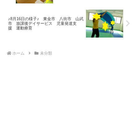
♪8月16日の様子♪ 東金市 八街市 山武
市 放課後デイサービス 児童発達支
援 運動療育
ホーム
未分類