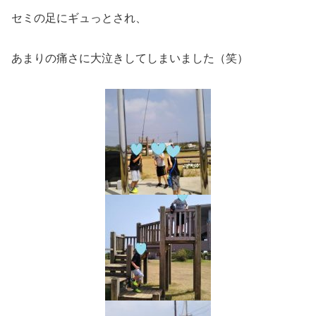
セミの足にギュっとされ、
あまりの痛さに大泣きしてしまいました（笑）