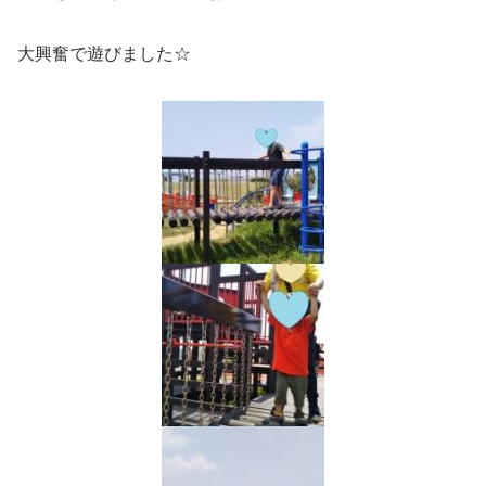
大興奮で遊びました☆