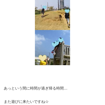
あっという間に時間が過ぎ帰る時間…
また遊びに来たいですね☆