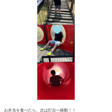
お弁当を食べたら、次は灯台へ移動！！