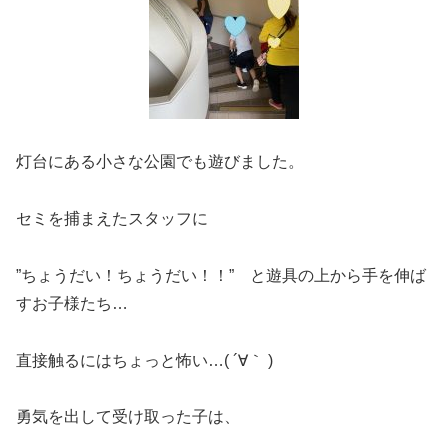
灯台にある小さな公園でも遊びました。
セミを捕まえたスタッフに
”ちょうだい！ちょうだい！！” と遊具の上から手を伸ば
すお子様たち…
直接触るにはちょっと怖い…( ´∀｀ )
勇気を出して受け取った子は、