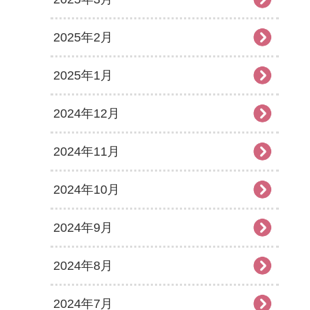
2025年2月
2025年1月
2024年12月
2024年11月
2024年10月
2024年9月
2024年8月
2024年7月