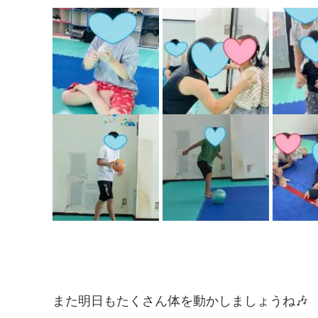
また明日もたくさん体を動かしましょうね🎶