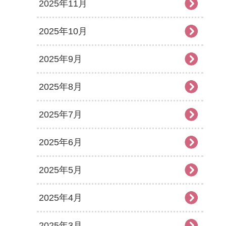
2025年11月
2025年10月
2025年9月
2025年8月
2025年7月
2025年6月
2025年5月
2025年4月
2025年3月