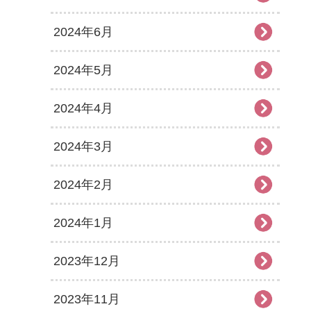
2024年6月
2024年5月
2024年4月
2024年3月
2024年2月
2024年1月
2023年12月
2023年11月