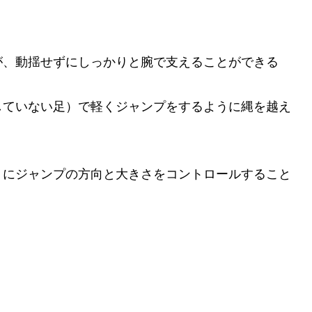
が、動揺せずにしっかりと腕で支えることができる
していない足）で軽くジャンプをするように縄を越え
うにジャンプの方向と大きさをコントロールすること