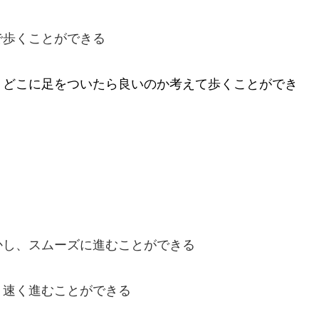
で歩くことができる
、どこに足をついたら良いのか考えて歩くことができ
かし、スムーズに進むことができる
、速く進むことができる