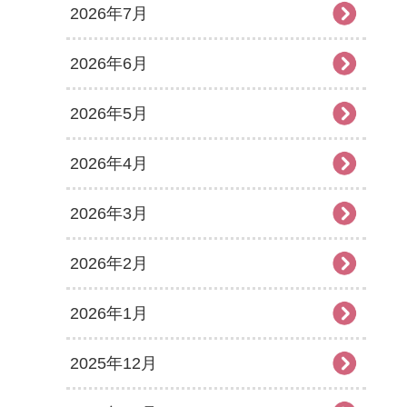
2026年7月
2026年6月
2026年5月
2026年4月
2026年3月
2026年2月
2026年1月
2025年12月