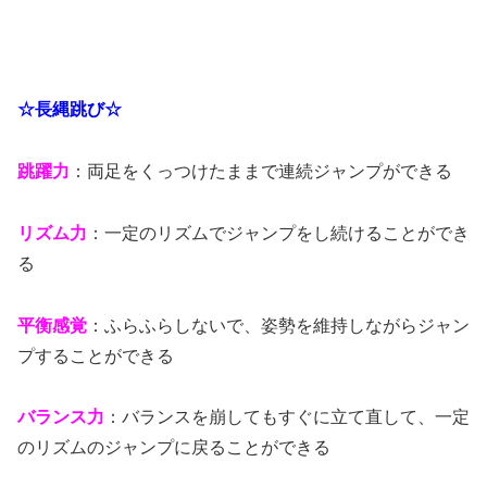
☆長縄跳び☆
跳躍力
：両足をくっつけたままで連続ジャンプができる
リズム力
：一定のリズムでジャンプをし続けることができ
る
平衡感覚
：ふらふらしないで、姿勢を維持しながらジャン
プすることができる
バランス力
：バランスを崩してもすぐに立て直して、一定
のリズムのジャンプに戻ることができる