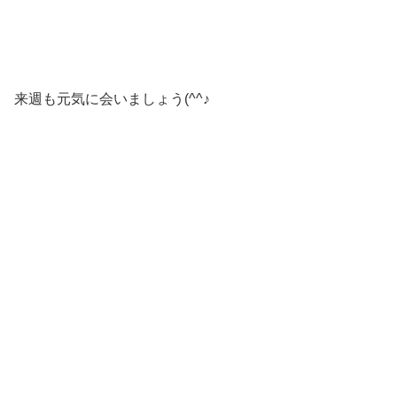
来週も元気に会いましょう(^^♪