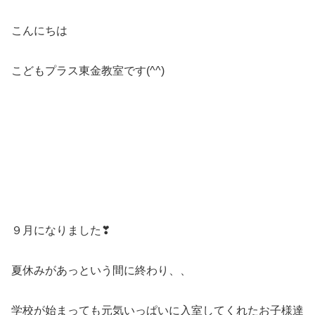
こんにちは
こどもプラス東金教室です(^^)
９月になりました❣
夏休みがあっという間に終わり、、
学校が始まっても元気いっぱいに入室してくれたお子様達