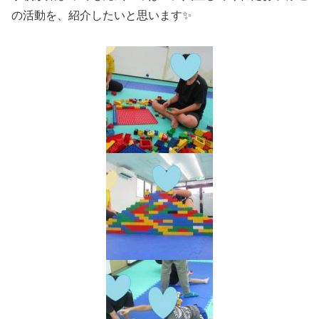
の活動を、紹介したいと思います✨