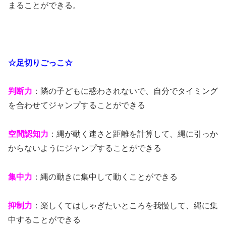
まることができる。
☆足切りごっこ☆
判断力
：隣の子どもに惑わされないで、自分でタイミング
を合わせてジャンプすることができる
空間認知力
：縄が動く速さと距離を計算して、縄に引っか
からないようにジャンプすることができる
集中力
：縄の動きに集中して動くことができる
抑制力
：楽しくてはしゃぎたいところを我慢して、縄に集
中することができる