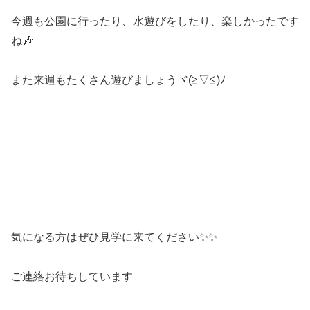
今週も公園に行ったり、水遊びをしたり、楽しかったです
ね🎶
また来週もたくさん遊びましょうヾ(≧▽≦)ﾉ
気になる方はぜひ見学に来てください✨✨
ご連絡お待ちしています