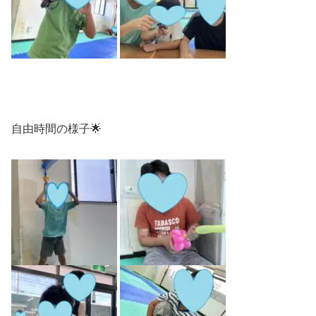
自由時間の様子🌟