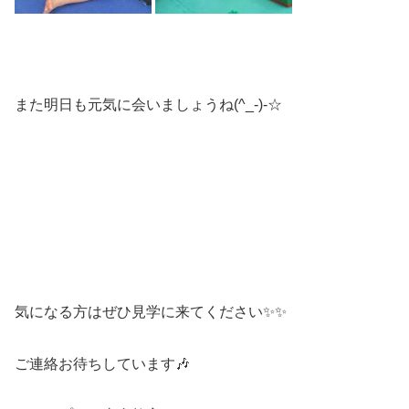
また明日も元気に会いましょうね(^_-)-☆
気になる方はぜひ見学に来てください✨✨
ご連絡お待ちしています🎶