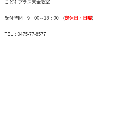
こどもプラス東金教室
受付時間：9：00～18：00 (
定休日・日曜
)
TEL：0475-77-8577