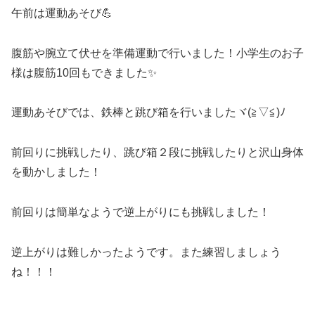
午前は運動あそび💪
腹筋や腕立て伏せを準備運動で行いました！小学生のお子
様は腹筋10回もできました✨
運動あそびでは、鉄棒と跳び箱を行いましたヾ(≧▽≦)ﾉ
前回りに挑戦したり、跳び箱２段に挑戦したりと沢山身体
を動かしました！
前回りは簡単なようで逆上がりにも挑戦しました！
逆上がりは難しかったようです。また練習しましょう
ね！！！