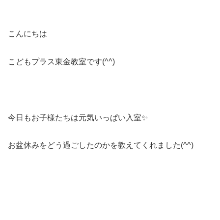
こんにちは
こどもプラス東金教室です(^^)
今日もお子様たちは元気いっぱい入室✨
お盆休みをどう過ごしたのかを教えてくれました(^^)