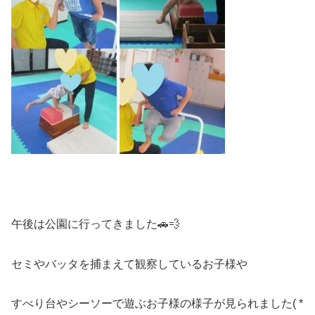
午後は公園に行ってきました🚗💨
セミやバッタを捕まえて観察しているお子様や
すべり台やシーソーで遊ぶお子様の様子が見られました( *