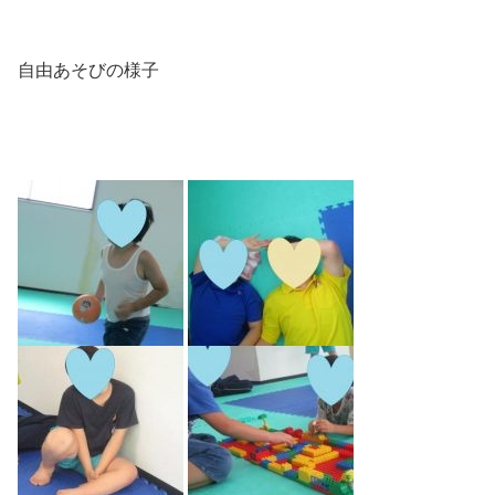
自由あそびの様子