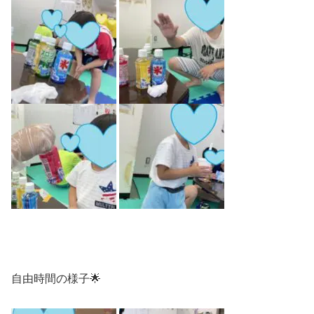
自由時間の様子🌟