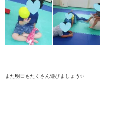
また明日もたくさん遊びましょう✨