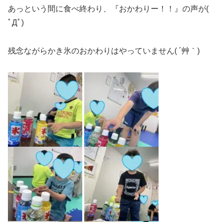
あっという間に食べ終わり、『おかわりー！！』の声が(
ﾟДﾟ)
残念ながらかき氷のおかわりはやっていません( ´艸｀)