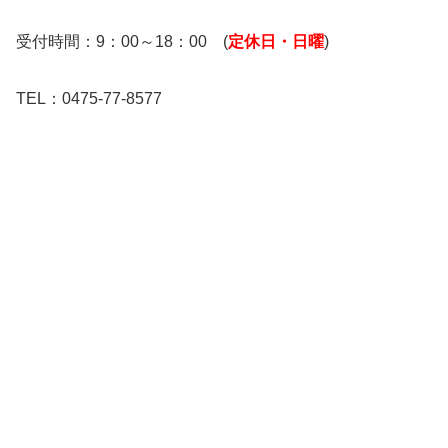
受付時間：9：00～18：00 (
定休日・日曜
)
TEL：0475-77-8577