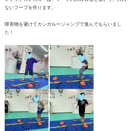
ないフープを作ります。
障害物を避けてカンガルージャンプで進んでもらいまし
た！