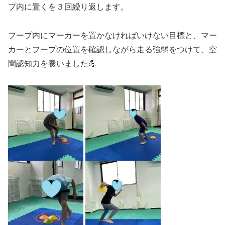
プ内に置くを３回繰り返します。
フープ内にマーカーを置かなければいけない目標と、マー
カーとフープの位置を確認しながら走る強弱をつけて、空
間認知力を養いました💪