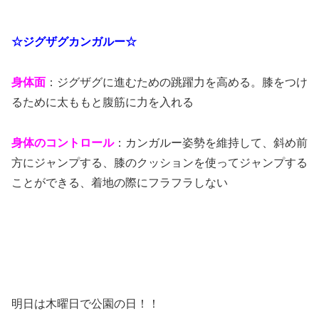
☆ジグザグカンガルー☆
身体面
：ジグザグに進むための跳躍力を高める。膝をつけ
るために太ももと腹筋に力を入れる
身体のコントロール
：カンガルー姿勢を維持して、斜め前
方にジャンプする、膝のクッションを使ってジャンプする
ことができる、着地の際にフラフラしない
明日は木曜日で公園の日！！