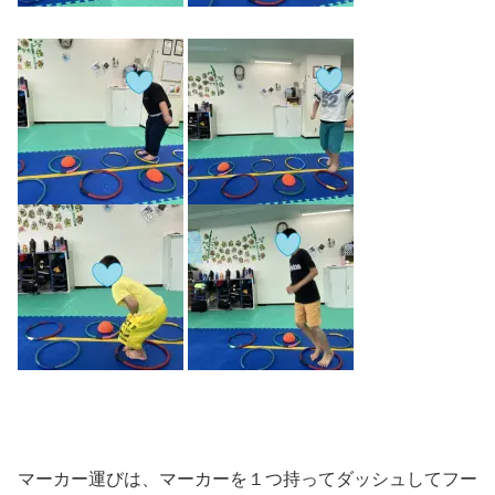
マーカー運びは、マーカーを１つ持ってダッシュしてフー