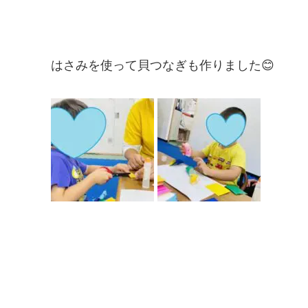
はさみを使って貝つなぎも作りました😊