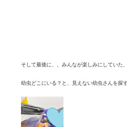
そして最後に、、みんなが楽しみにしていた
幼虫どこにいる？と、見えない幼虫さんを探