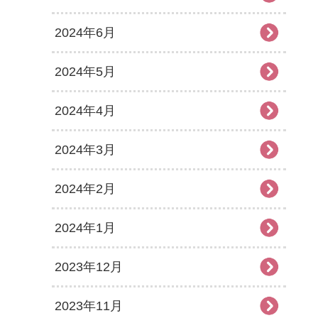
2024年6月
2024年5月
2024年4月
2024年3月
2024年2月
2024年1月
2023年12月
2023年11月