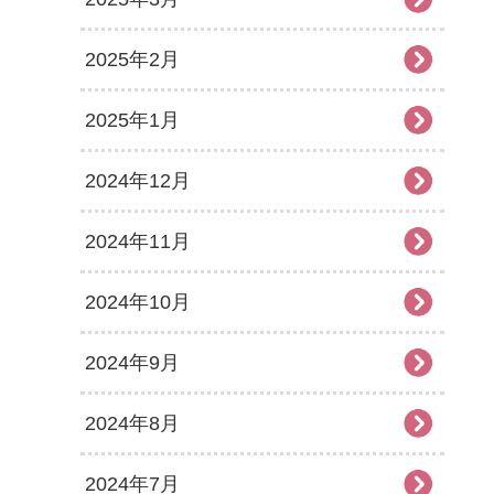
2025年2月
2025年1月
2024年12月
2024年11月
2024年10月
2024年9月
2024年8月
2024年7月