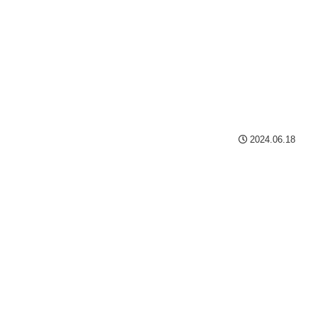
2024.06.18