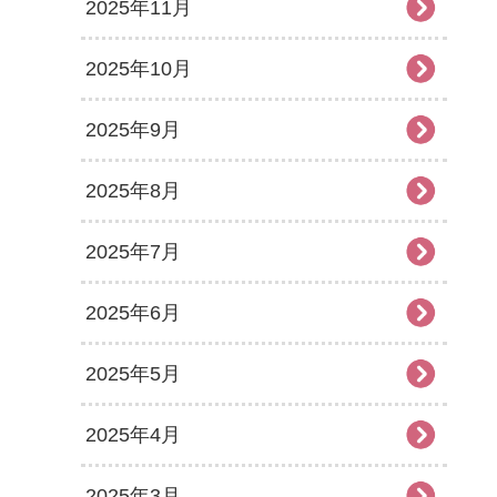
2025年11月
2025年10月
2025年9月
2025年8月
2025年7月
2025年6月
2025年5月
2025年4月
2025年3月