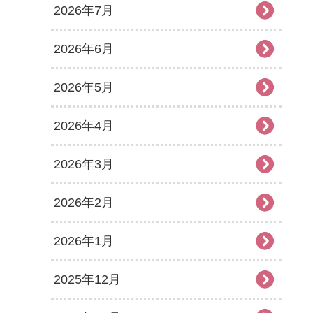
2026年7月
2026年6月
2026年5月
2026年4月
2026年3月
2026年2月
2026年1月
2025年12月