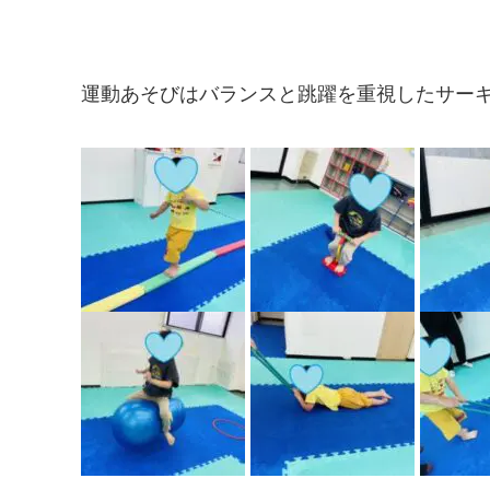
運動あそびはバランスと跳躍を重視したサーキ