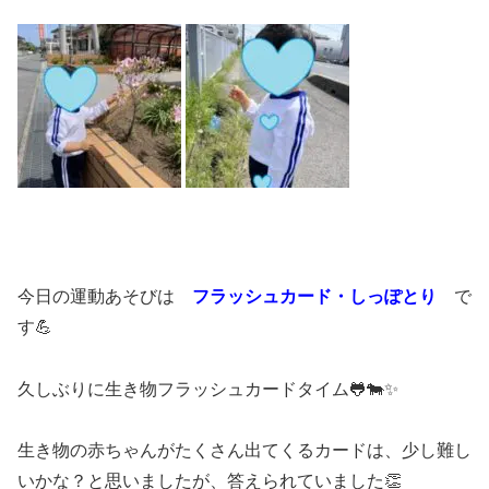
今日の運動あそびは
フラッシュカード・
しっぽとり
で
す💪
久しぶりに生き物フラッシュカードタイム🐸🐄✨
生き物の赤ちゃんがたくさん出てくるカードは、少し難し
いかな？と思いましたが、答えられていました👏