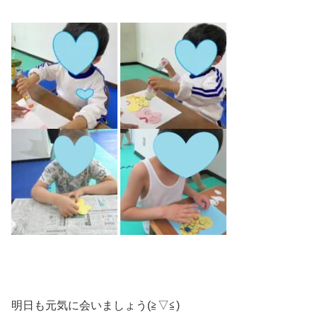
明日も元気に会いましょう(≧▽≦)