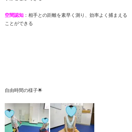
空間認知
：相手との距離を素早く測り、効率よく捕まえる
ことができる
自由時間の様子🌟