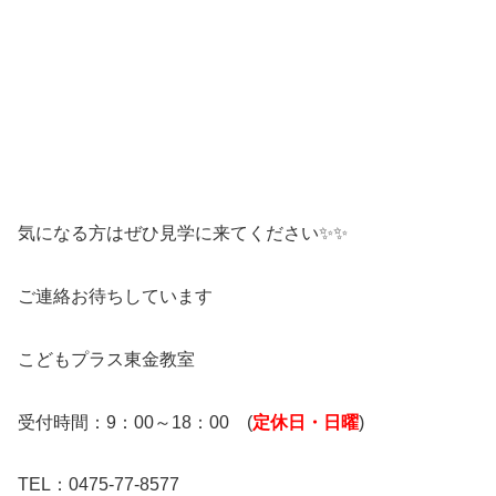
気になる方はぜひ見学に来てください✨✨
ご連絡お待ちしています
こどもプラス東金教室
受付時間：9：00～18：00 (
定休日・日曜
)
TEL：0475-77-8577