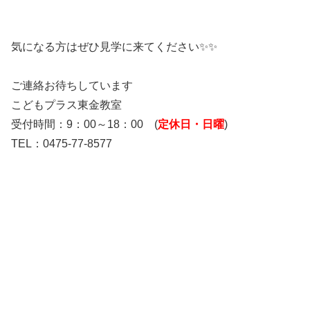
気になる方はぜひ見学に来てください✨✨
ご連絡お待ちしています
こどもプラス東金教室
受付時間：9：00～18：00 (
定休日・日曜
)
TEL：0475-77-8577