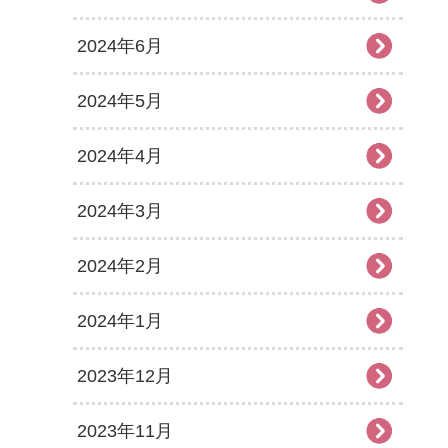
2024年6月
2024年5月
2024年4月
2024年3月
2024年2月
2024年1月
2023年12月
2023年11月