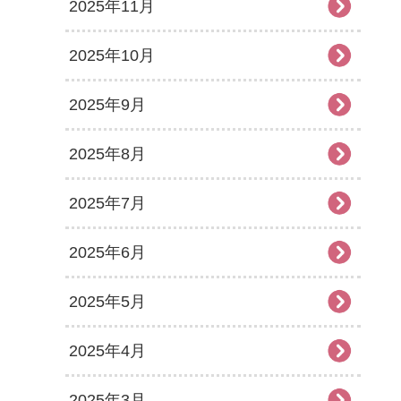
2025年11月
2025年10月
2025年9月
2025年8月
2025年7月
2025年6月
2025年5月
2025年4月
2025年3月