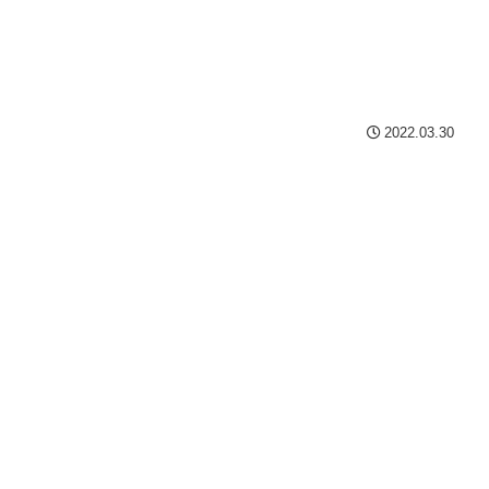
2022.03.30