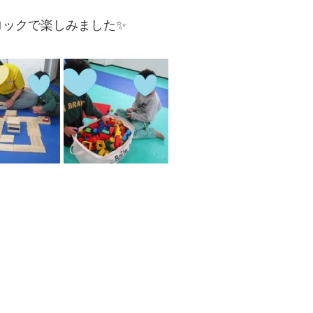
ロックで楽しみました✨