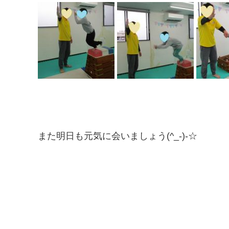
また明日も元気に会いましょう(^_-)-☆