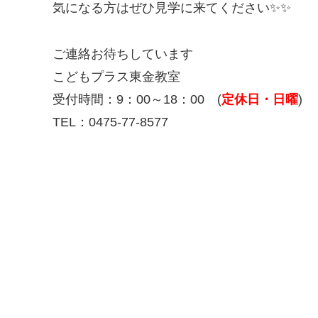
気になる方はぜひ見学に来てください✨✨
ご連絡お待ちしています
こどもプラス東金教室
受付時間：9：00～18：00 (
定休日・日曜
)
TEL：0475-77-8577