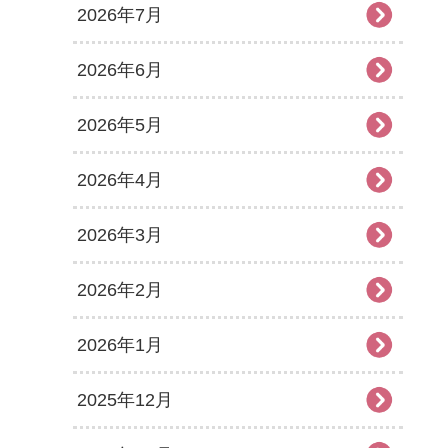
2026年7月
2026年6月
2026年5月
2026年4月
2026年3月
2026年2月
2026年1月
2025年12月