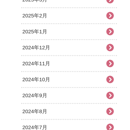
2025年2月
2025年1月
2024年12月
2024年11月
2024年10月
2024年9月
2024年8月
2024年7月