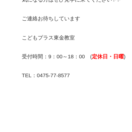
ご連絡お待ちしています
こどもプラス東金教室
受付時間：9：00～18：00 (
定休日・日曜
)
TEL：0475-77-8577