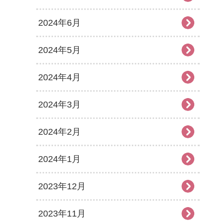
2024年6月
2024年5月
2024年4月
2024年3月
2024年2月
2024年1月
2023年12月
2023年11月