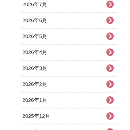
2026年7月
2026年6月
2026年5月
2026年4月
2026年3月
2026年2月
2026年1月
2025年12月