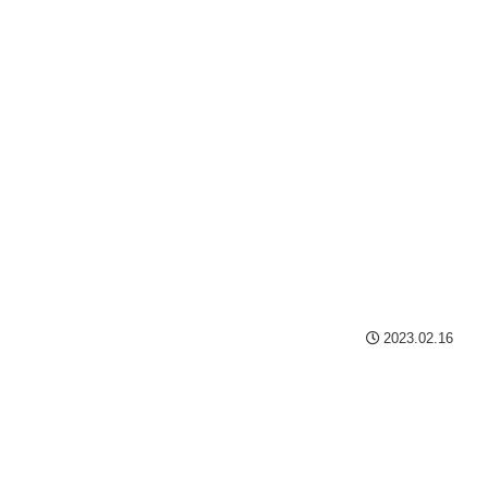
2023.02.16