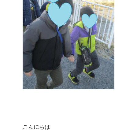
こんにちは