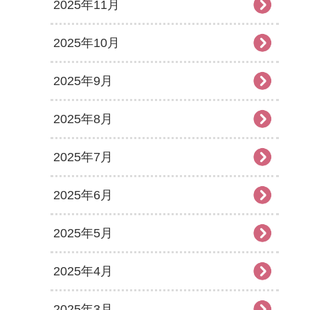
2025年11月
2025年10月
2025年9月
2025年8月
2025年7月
2025年6月
2025年5月
2025年4月
2025年3月