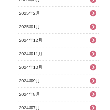
2025年2月
2025年1月
2024年12月
2024年11月
2024年10月
2024年9月
2024年8月
2024年7月