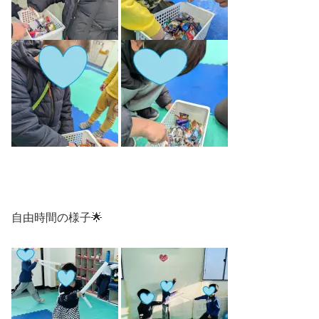
自由時間の様子🌟