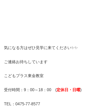
気になる方はぜひ見学に来てください✨✨
ご連絡お待ちしています
こどもプラス東金教室
受付時間：9：00～18：00 (
定休日・日曜
)
TEL：0475-77-8577