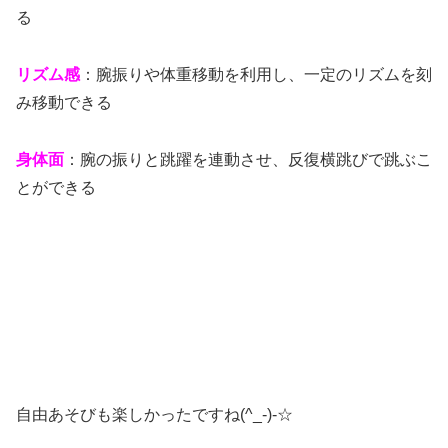
る
リズム感
：腕振りや体重移動を利用し、一定のリズムを刻
み移動できる
身体面
：腕の振りと跳躍を連動させ、反復横跳びで跳ぶこ
とができる
自由あそびも楽しかったですね(^_-)-☆