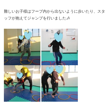
難しいお子様はフープ内から出ないように歩いたり、スタ
ッフが抱えてジャンプを行いました🎶