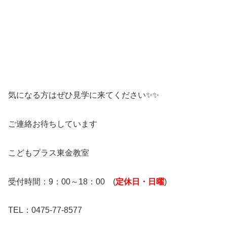
気になる方はぜひ見学に来てください✨✨
ご連絡お待ちしています
こどもプラス東金教室
受付時間：9：00～18：00 (
定休日・日曜
)
TEL：0475-77-8577