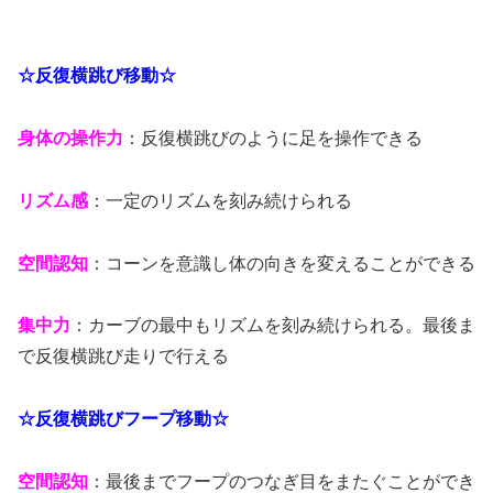
☆反復横跳び移動☆
身体の操作力
：反復横跳びのように足を操作できる
リズム感
：一定のリズムを刻み続けられる
空間認知
：コーンを意識し体の向きを変えることができる
集中力
：カーブの最中もリズムを刻み続けられる。最後ま
で反復横跳び走りで行える
☆反復横跳びフープ移動☆
空間認知
：最後までフープのつなぎ目をまたぐことができ