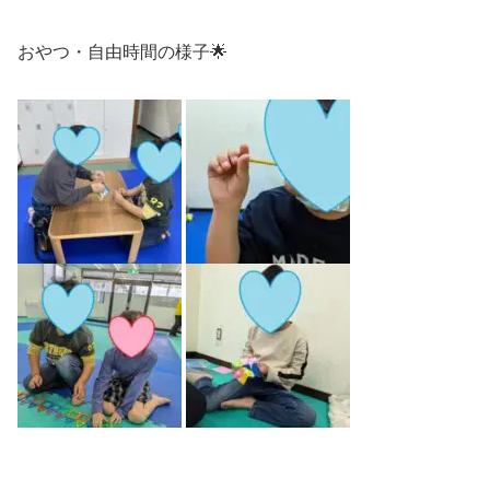
おやつ・自由時間の様子🌟