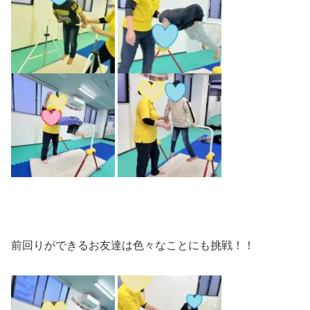
前回りができるお友達は色々なことにも挑戦！！