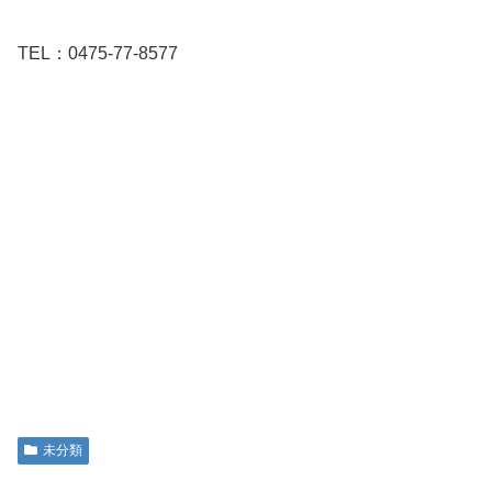
TEL：0475-77-8577
未分類