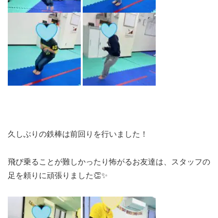
久しぶりの鉄棒は前回りを行いました！
飛び乗ることが難しかったり怖がるお友達は、スタッフの
足を頼りに頑張りました👏✨