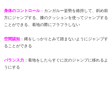
身体のコントロール
：カンガルー姿勢を維持して、斜め前
方にジャンプする、膝のクッションを使ってジャンプする
ことができる、着地の際にフラフラしない
空間認知
：縄をしっかりとみて踏まないようにジャンプす
ることができる
バランス力
：着地をしたらすぐに次のジャンプに移れるよ
うにする