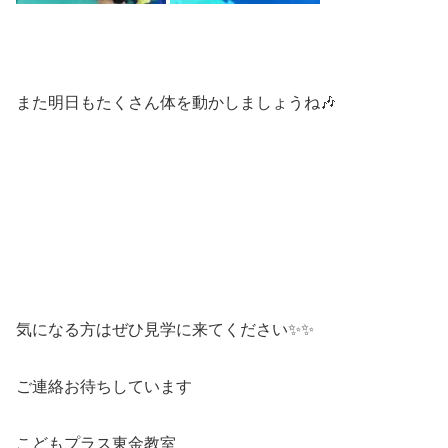
また明日もたくさん体を動かしましょうね🎶
気になる方はぜひ見学に来てください✨✨
ご連絡お待ちしています
こどもプラス東金教室