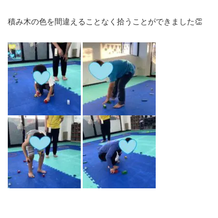
積み木の色を間違えることなく拾うことができました👏