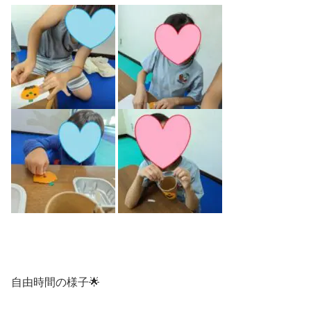
自由時間の様子🌟