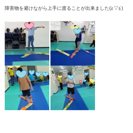
障害物を避けながら上手に渡ることが出来ました(≧▽≦)