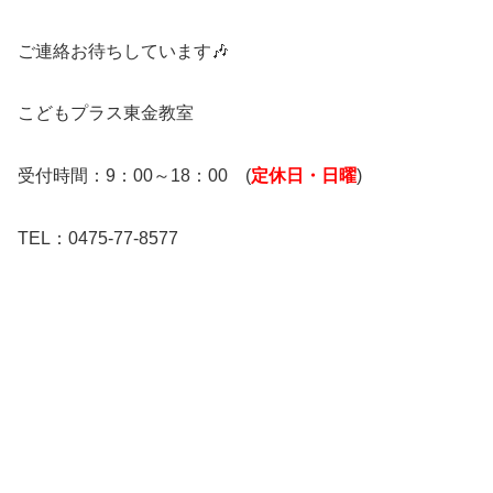
ご連絡お待ちしています🎶
こどもプラス東金教室
受付時間：9：00～18：00 (
定休日・日曜
)
TEL：0475-77-8577