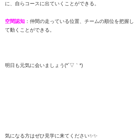
に、自らコースに出ていくことができる。
空間認知
：仲間の走っている位置、チームの順位を把握し
て動くことができる。
明日も元気に会いましょう(*´▽｀*)
気になる方はぜひ見学に来てください✨✨