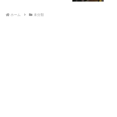
ホーム
未分類