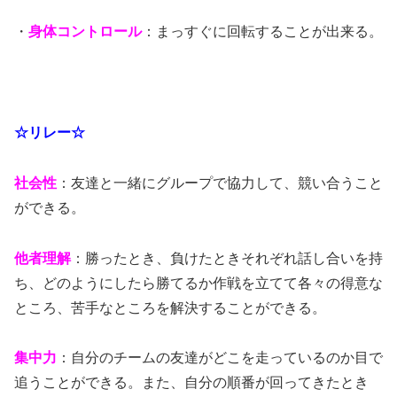
・
身体コントロール
：まっすぐに回転することが出来る。
☆リレー☆
社会性
：友達と一緒にグループで協力して、競い合うこと
ができる。
他者理解
：勝ったとき、負けたときそれぞれ話し合いを持
ち、どのようにしたら勝てるか作戦を立てて各々の得意な
ところ、苦手なところを解決することができる。
集中力
：自分のチームの友達がどこを走っているのか目で
追うことができる。また、自分の順番が回ってきたとき