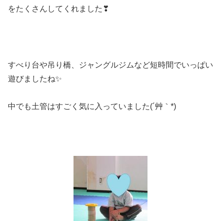
をたくさんしてくれました❣
すべり台や吊り橋、ジャングルジムなど短時間でいっぱい
遊びましたね✨
中でも土管はすごく気に入っていました(´艸｀*)