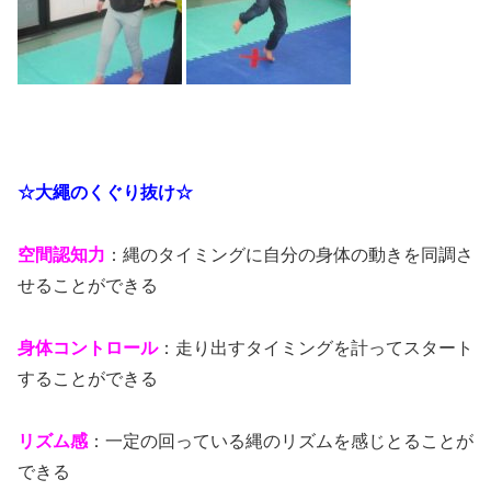
☆大繩のくぐり抜け☆
空間認知力
：縄のタイミングに自分の身体の動きを同調さ
せることができる
身体コントロール
：走り出すタイミングを計ってスタート
することができる
リズム感
：一定の回っている縄のリズムを感じとることが
できる