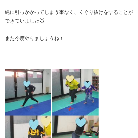
縄に引っかかってしまう事なく、くぐり抜けをすることが
できていました🥇
また今度やりましょうね！