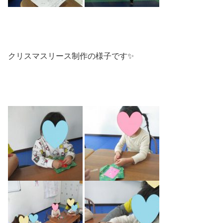
クリスマスリース制作の様子です✨