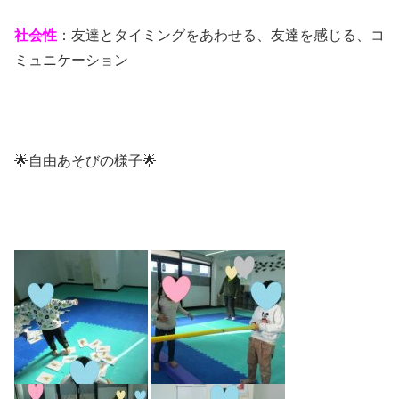
社会性
：友達とタイミングをあわせる、友達を感じる、コ
ミュニケーション
🌟自由あそびの様子🌟