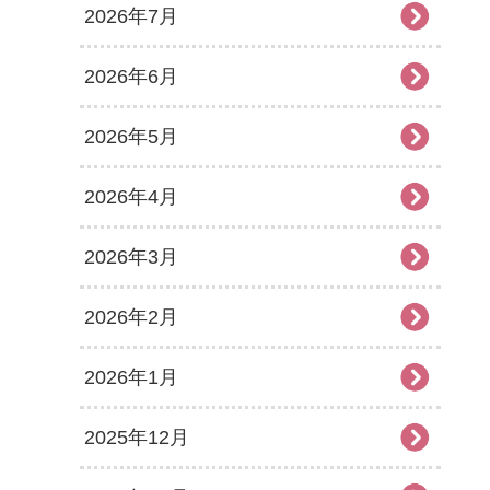
2026年7月
2026年6月
2026年5月
2026年4月
2026年3月
2026年2月
2026年1月
2025年12月