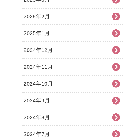
2025年2月
2025年1月
2024年12月
2024年11月
2024年10月
2024年9月
2024年8月
2024年7月