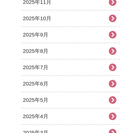
2025年11月
2025年10月
2025年9月
2025年8月
2025年7月
2025年6月
2025年5月
2025年4月
2025年3月