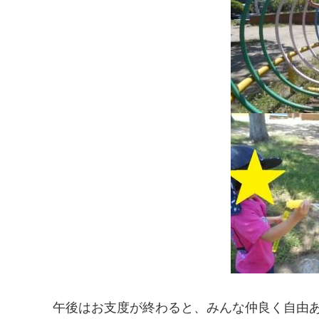
午後はお支度が終わると、みんな仲良く自由あ