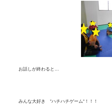
お話しが終わると…
みんな大好き ”ハチハチゲーム”！！！