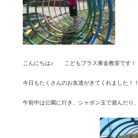
こんにちは♪ こどもプラス東金教室です！
今日もたくさんのお友達がきてくれました！
午前中は公園に行き、シャボン玉で遊んだり、