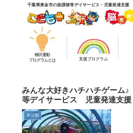
千葉県東金市の放課後等デイサービス・児童発達支援
柳沢運動
支援プログラム
プログラムとは
みんな大好きハチハチゲーム♪
等デイサービス 児童発達支援
未分類