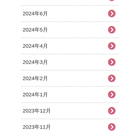
2024年6月
2024年5月
2024年4月
2024年3月
2024年2月
2024年1月
2023年12月
2023年11月