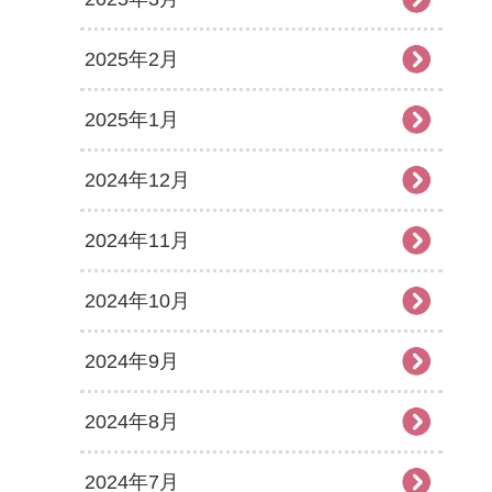
2025年2月
2025年1月
2024年12月
2024年11月
2024年10月
2024年9月
2024年8月
2024年7月