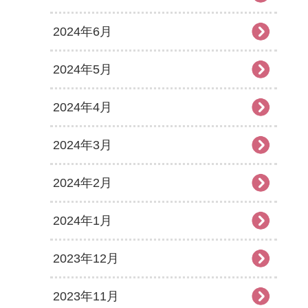
2024年6月
2024年5月
2024年4月
2024年3月
2024年2月
2024年1月
2023年12月
2023年11月