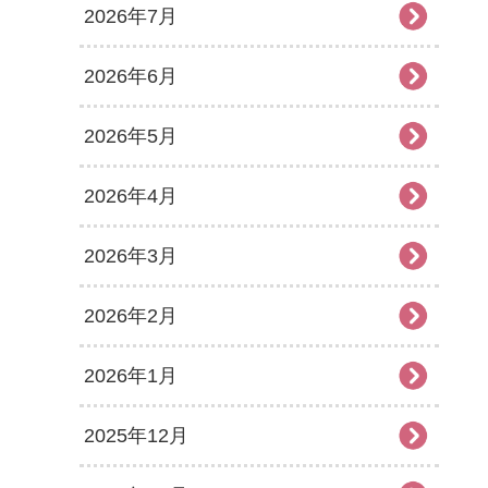
2026年7月
2026年6月
2026年5月
2026年4月
2026年3月
2026年2月
2026年1月
2025年12月