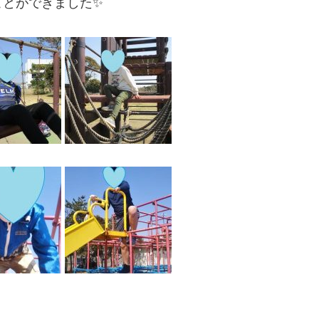
ことができました✨