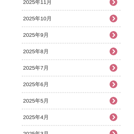
2025年11月
2025年10月
2025年9月
2025年8月
2025年7月
2025年6月
2025年5月
2025年4月
2025年3月