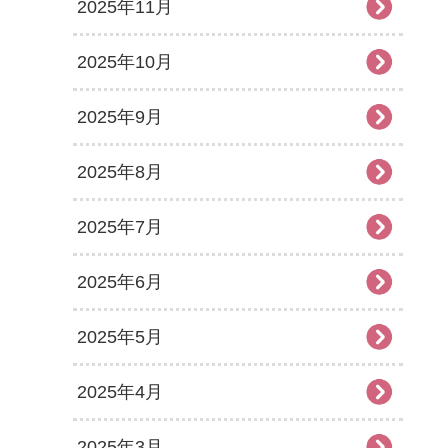
2025年11月
2025年10月
2025年9月
2025年8月
2025年7月
2025年6月
2025年5月
2025年4月
2025年3月