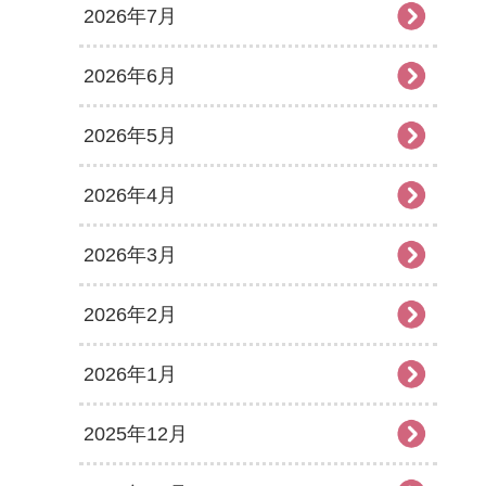
2026年7月
2026年6月
2026年5月
2026年4月
2026年3月
2026年2月
2026年1月
2025年12月