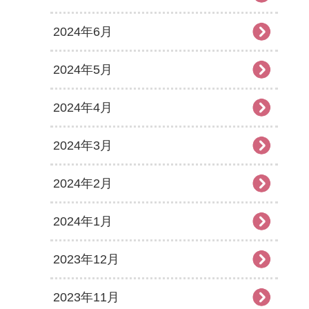
2024年6月
2024年5月
2024年4月
2024年3月
2024年2月
2024年1月
2023年12月
2023年11月