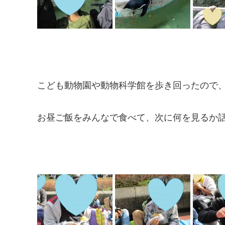
こども動物園や動物科学館を歩き回ったので
お昼ご飯をみんなで食べて、次に何を見るか話し