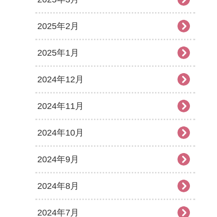
2025年2月
2025年1月
2024年12月
2024年11月
2024年10月
2024年9月
2024年8月
2024年7月