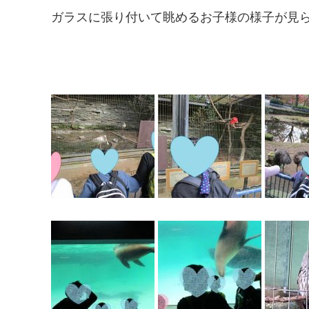
ガラスに張り付いて眺めるお子様の様子が見られ