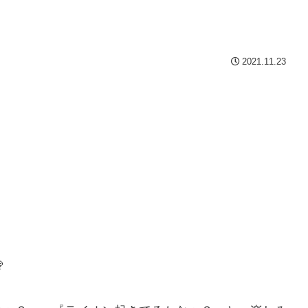
2021.11.23
