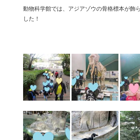
動物科学館では、アジアゾウの骨格標本が飾
した！