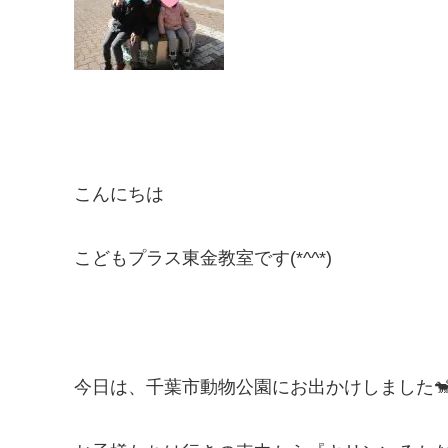
こんにちは
こどもプラス東金教室です(*^^*)
今日は、千葉市動物公園にお出かけしました