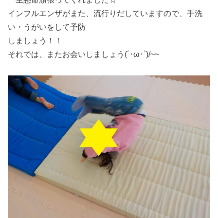
インフルエンザがまた、流行りだしていますので、手洗
い・うがいをして予防
しましょう！！
それでは、またお会いしましょう(´･ω･`)/~~