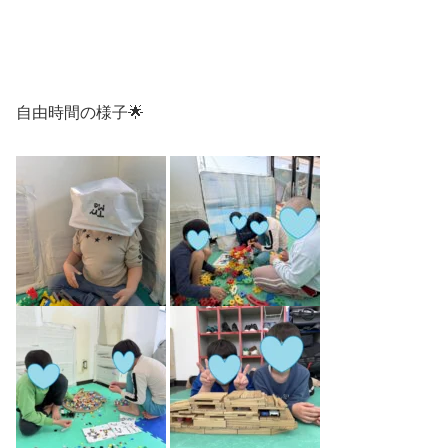
自由時間の様子🌟