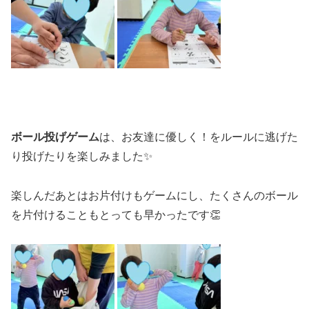
ボール投げゲーム
は、お友達に優しく！をルールに逃げた
り投げたりを楽しみました✨
楽しんだあとはお片付けもゲームにし、たくさんのボール
を片付けることもとっても早かったです👏