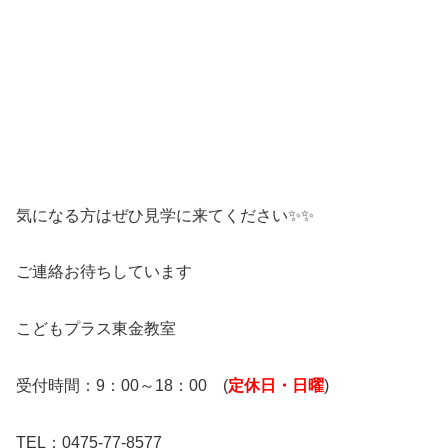
気になる方はぜひ見学に来てください✨✨
ご連絡お待ちしています
こどもプラス東金教室
受付時間：9：00～18：00 (
定休日・日曜
)
TEL：0475-77-8577