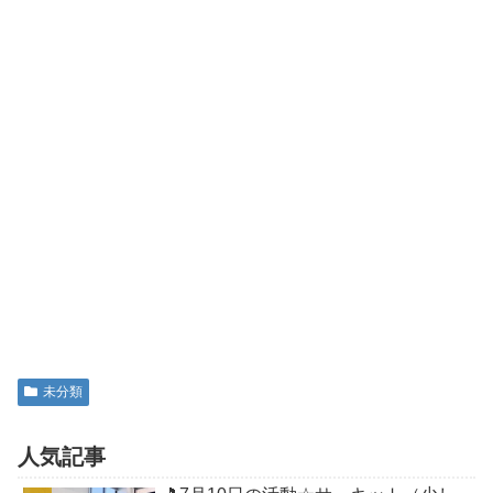
未分類
人気記事