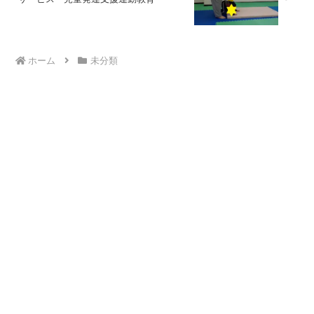
ホーム
未分類