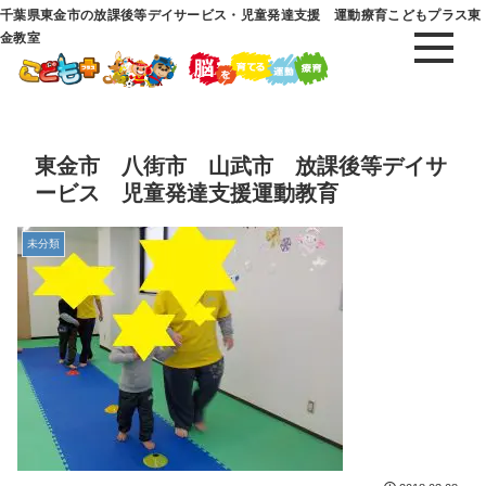
千葉県東金市の放課後等デイサービス・児童発達支援 運動療育こどもプラス東
金教室
東金市 八街市 山武市 放課後等デイサ
ービス 児童発達支援運動教育
未分類